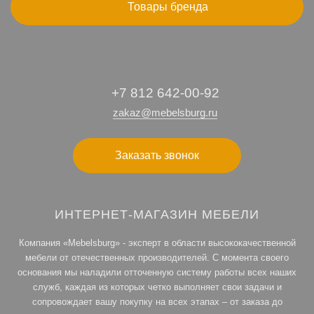
Товары бренда
+7 812 642-00-92
zakaz@mebelsburg.ru
Заказать звонок
ИНТЕРНЕТ-МАГАЗИН МЕБЕЛИ
Компания «Mebelsburg» - эксперт в области высококачественной
мебели от отечественных производителей. С момента своего
основания мы наладили отточенную систему работы всех наших
служб, каждая из которых четко выполняет свои задачи и
сопровождает вашу покупку на всех этапах – от заказа до