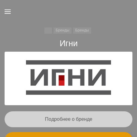
Бренды
Бренды
Игни
Подробнее о бренде