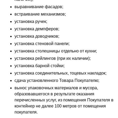
выравнивание фасадов;
встраивание механизмов;
установка ручек;
установка демпферов;
установка доводчиков;
установка стеновой панели;
установка столешницы отдельно от кухни;
установка рейлингов (при их наличии);
установка барной стойки;
установка соединительных, тоцевых накладок;
сдача установленного Товара Покупателю;
вынос упаковочных материалов и мусора,
образовавшегося в результате оказания
перечисленных услуг, из помещения Покупателя в
контейнер не далее 100 метров от помещения
покупателя.