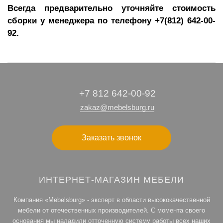
Всегда предварительно уточняйте стоимость
сборки у менеджера по телефону +7(812) 642-00-
92.
+7 812 642-00-92
zakaz@mebelsburg.ru
Заказать звонок
ИНТЕРНЕТ-МАГАЗИН МЕБЕЛИ
Компания «Mebelsburg» - эксперт в области высококачественной
мебели от отечественных производителей. С момента своего
основания мы наладили отточенную систему работы всех наших