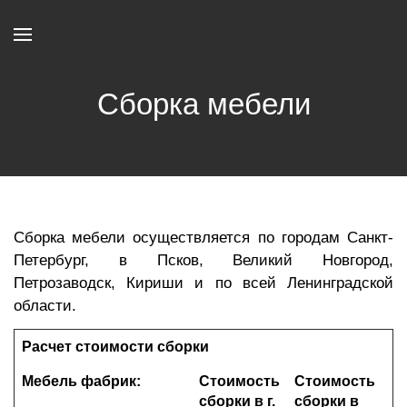
Сборка мебели
Сборка мебели осуществляется по городам Санкт-
Петербург, в Псков, Великий Новгород,
Петрозаводск, Кириши и по всей Ленинградской
области.
Расчет стоимости сборки
Мебель фабрик:
Стоимость
Стоимость
сборки в г.
сборки в