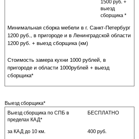
1500 руб. +
выезд
сборщика *
Минимальная сборка мебели в г. Санкт-Петербург
1200 руб., в пригороде и в Ленинградской области
1200 руб. + выезд сборщика (км)
Стоимость замера кухни 1000 рублей, в
пригороде и области 1000рублей + выезд
сборщика*
Выезд сборщика*
Выезд сборщика по СПБ в
БЕСПЛАТНО
пределах КАД*
за КАД до 10 км.
400 руб.