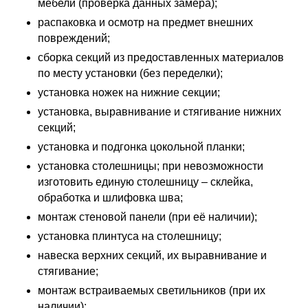
мебели (проверка данных замера);
распаковка и осмотр на предмет внешних
повреждений;
сборка секций из предоставленных материалов
по месту установки (без переделки);
установка ножек на нижние секции;
установка, выравнивание и стягивание нижних
секций;
установка и подгонка цокольной планки;
установка столешницы; при невозможности
изготовить единую столешницу – склейка,
обработка и шлифовка шва;
монтаж стеновой панели (при её наличии);
установка плинтуса на столешницу;
навеска верхних секций, их выравнивание и
стягивание;
монтаж встраиваемых светильников (при их
наличии);