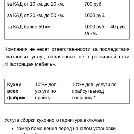
за КАД от 10 км. до 20 км.
700 руб.
за КАД от 20 км. до 50 км.
1000 руб.
за КАД более 50 км.
1000 руб. + 40 руб.
за км.
Компания не несет ответственности за последствия
оказанных услуг, оплаченных не в розничной сети
«Настоящая мебель».
Кухни
10%+ доп.
10%+ доп. услуги по
всех
услуги по
прайсу+выезд
фабрик
прайсу
сборщика*
Услуга сборки кухонного гарнитура включает:
замер помещения перед началом установки