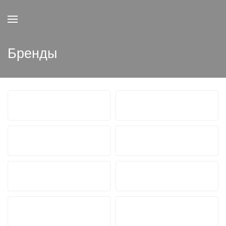
Бренды