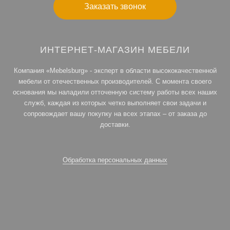
Заказать звонок
ИНТЕРНЕТ-МАГАЗИН МЕБЕЛИ
Компания «Mebelsburg» - эксперт в области высококачественной
мебели от отечественных производителей. С момента своего
основания мы наладили отточенную систему работы всех наших
служб, каждая из которых четко выполняет свои задачи и
сопровождает вашу покупку на всех этапах – от заказа до
доставки.
Обработка персональных данных