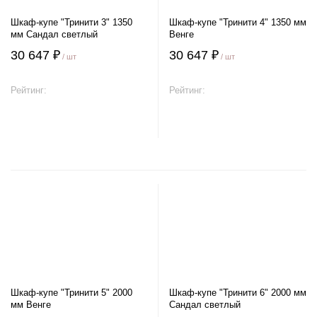
Шкаф-купе "Тринити 3" 1350
Шкаф-купе "Тринити 4" 1350 мм
мм Сандал светлый
Венге
30 647 ₽
30 647 ₽
/ шт
/ шт
Рейтинг:
Рейтинг:
В корзину
В корзину
Шкаф-купе "Тринити 5" 2000
Шкаф-купе "Тринити 6" 2000 мм
мм Венге
Сандал светлый