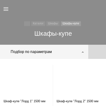
Каталог
Шкафы
Шкафы-купе
Шкафы-купе
Подбор по параметрам
Шкаф-купе "Лорд 1" 1500 мм
Шкаф-купе "Лорд 2" 1500 мм