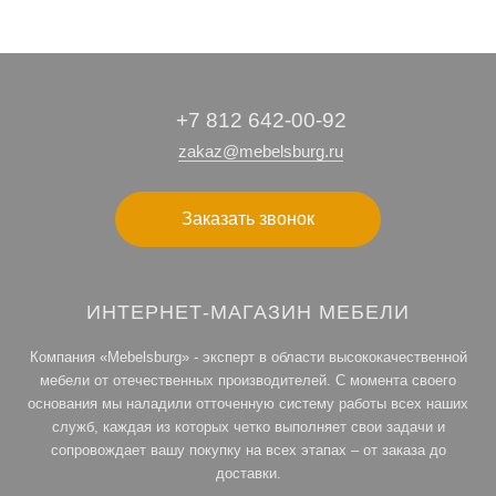
+7 812 642-00-92
zakaz@mebelsburg.ru
Заказать звонок
ИНТЕРНЕТ-МАГАЗИН МЕБЕЛИ
Компания «Mebelsburg» - эксперт в области высококачественной
мебели от отечественных производителей. С момента своего
основания мы наладили отточенную систему работы всех наших
служб, каждая из которых четко выполняет свои задачи и
сопровождает вашу покупку на всех этапах – от заказа до
доставки.