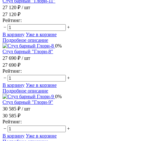
Стул барный "Глори-11"
27 120 ₽
/ шт
27 120 ₽
Рейтинг:
−
+
В корзину
Уже в корзине
Подробное описание
0%
Стул барный "Глори-8"
27 690 ₽
/ шт
27 690 ₽
Рейтинг:
−
+
В корзину
Уже в корзине
Подробное описание
0%
Стул барный "Глори-9"
30 585 ₽
/ шт
30 585 ₽
Рейтинг:
−
+
В корзину
Уже в корзине