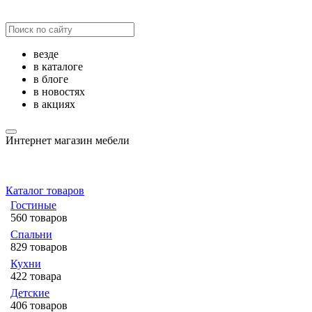
везде
в каталоге
в блоге
в новостях
в акциях
Интернет магазин мебели
Каталог товаров
Гостиные
560 товаров
Спальни
829 товаров
Кухни
422 товара
Детские
406 товаров