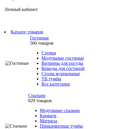
Личный кабинет
Каталог товаров
Гостиные
560 товаров
Стенки
Модульные гостиные
Витрины для посуды
Комоды для гостиной
Столы журнальные
ТВ тумбы
Все категории
Спальни
829 товаров
Модульные спальни
Кровати
Матрасы
Прикроватные тумбы