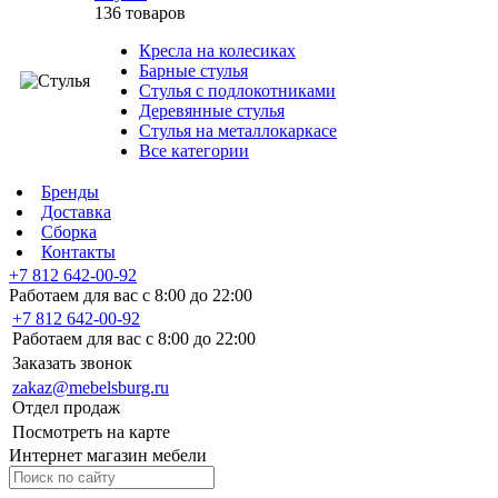
136 товаров
Кресла на колесиках
Барные стулья
Стулья с подлокотниками
Деревянные стулья
Стулья на металлокаркасе
Все категории
Бренды
Доставка
Сборка
Контакты
+7 812 642-00-92
Работаем для вас с 8:00 до 22:00
+7 812 642-00-92
Работаем для вас с 8:00 до 22:00
Заказать звонок
zakaz@mebelsburg.ru
Отдел продаж
Посмотреть на карте
Интернет магазин мебели