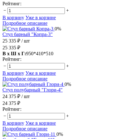
Рейтинг:
−
+
В корзину
Уже в корзине
Подробное описание
0%
Стул барный "Копра-3"
25 335 ₽
/ шт
25 335 ₽
В х Ш х Г:
950*410*510
Рейтинг:
−
+
В корзину
Уже в корзине
Подробное описание
0%
Стул полубарный "Глори-4"
24 375 ₽
/ шт
24 375 ₽
Рейтинг:
−
+
В корзину
Уже в корзине
Подробное описание
0%