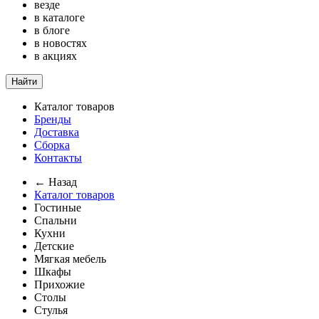
везде
в каталоге
в блоге
в новостях
в акциях
Найти
Каталог товаров
Бренды
Доставка
Сборка
Контакты
← Назад
Каталог товаров
Гостиные
Спальни
Кухни
Детские
Мягкая мебель
Шкафы
Прихожие
Столы
Стулья