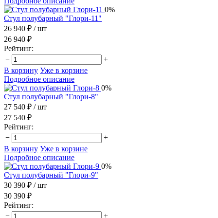
Подробное описание
0%
Стул полубарный "Глори-11"
26 940 ₽
/ шт
26 940 ₽
Рейтинг:
−
+
В корзину
Уже в корзине
Подробное описание
0%
Стул полубарный "Глори-8"
27 540 ₽
/ шт
27 540 ₽
Рейтинг:
−
+
В корзину
Уже в корзине
Подробное описание
0%
Стул полубарный "Глори-9"
30 390 ₽
/ шт
30 390 ₽
Рейтинг:
−
+