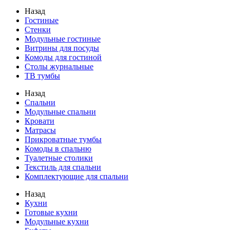
Назад
Гостиные
Стенки
Модульные гостиные
Витрины для посуды
Комоды для гостиной
Столы журнальные
ТВ тумбы
Назад
Спальни
Модульные спальни
Кровати
Матрасы
Прикроватные тумбы
Комоды в спальню
Туалетные столики
Текстиль для спальни
Комплектующие для спальни
Назад
Кухни
Готовые кухни
Модульные кухни