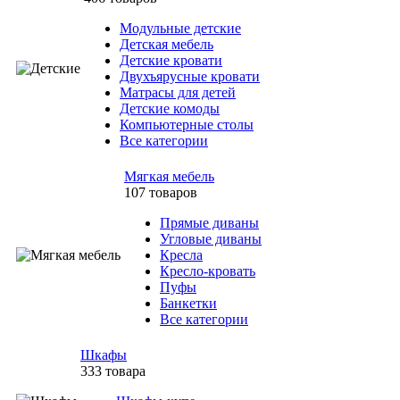
Модульные детские
Детская мебель
Детские кровати
Двухъярусные кровати
Матрасы для детей
Детские комоды
Компьютерные столы
Все категории
Мягкая мебель
107 товаров
Прямые диваны
Угловые диваны
Кресла
Кресло-кровать
Пуфы
Банкетки
Все категории
Шкафы
333 товара