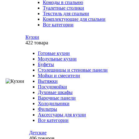
Комоды в спальню
Туалетные столики
Текстиль для спальни
Комплектующие для спальни
Все категории
Кухни
422 товара
Готовые кухни
Модульные кухни
Буфеты
Столешницы и стеновые панели
Мойки и смесители
Вытяжки
Посудомойки
Духовые шкафы
Варочные панели
Холодильники
Фильтры
Аксессуары для кухни
Все категории
Детские
406 товаров