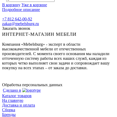
В корзину
Уже в корзине
Подробное описание
+7 812 642-00-92
zakaz@mebelsburg.ru
Заказать звонок
ИНТЕРНЕТ-МАГАЗИН МЕБЕЛИ
Компания «Mebelsburg» - эксперт в области
высококачественной мебели от отечественных
производителей. С момента своего основания мы наладили
отточенную систему работы всех наших служб, каждая из
которых четко выполняет свои задачи и сопровождает вашу
покупку на всех этапах – от заказа до доставки.
Обработка персональных данных
Сделано в
Каталог товаров
На главную
Доставка и оплата
Сборка
Бренды