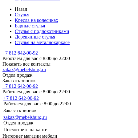
Назад
Стулья
Кресла на колесиках
Барные стулья
Стулья с подлокотниками
Деревянные стулья
Стулья на металлокаркасе
+7 812 642-00-92
Работаем для вас с 8:00 до 22:00
Показать все контакты
zakaz@mebelsburg.ru
Отдел продаж
Заказать звонок
+7 812 642-00-92
Работаем для вас с 8:00 до 22:00
+7 812 642-00-92
Работаем для вас с 8:00 до 22:00
Заказать звонок
zakaz@mebelsburg.ru
Отдел продаж
Посмотреть на карте
Интернет магазин мебели