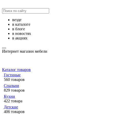
везде
в каталоге
в блоге
в новостях
в акциях
Интернет магазин мебели
Каталог товаров
Гостиные
560 товаров
Спальни
829 товаров
Кухни
422 товара
Детские
406 товаров