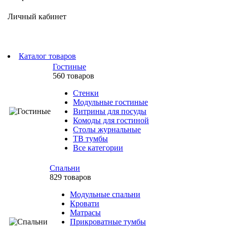
Личный кабинет
Каталог товаров
Гостиные
560 товаров
Стенки
Модульные гостиные
Витрины для посуды
Комоды для гостиной
Столы журнальные
ТВ тумбы
Все категории
Спальни
829 товаров
Модульные спальни
Кровати
Матрасы
Прикроватные тумбы