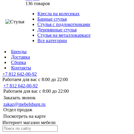
136 товаров
Кресла на колесиках
Барные стулья
Стулья с подлокотниками
Деревянные стулья
Стулья на металлокаркасе
Все категории
Бренды
Доставка
Сборка
Контакты
+7 812 642-00-92
Работаем для вас с 8:00 до 22:00
+7 812 642-00-92
Работаем для вас с 8:00 до 22:00
Заказать звонок
zakaz@mebelsburg.ru
Отдел продаж
Посмотреть на карте
Интернет магазин мебели