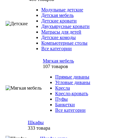
Модульные детские
Детская мебель
Детские кровати
Двухъярусные кровати
Матрасы для детей
Детские комоды
Компьютерные столы
Все категории
Мягкая мебель
107 товаров
Прямые диваны
Угловые диваны
Кресла
Кресло-кровать
Пуфы
Банкетки
Все категории
Шкафы
333 товара