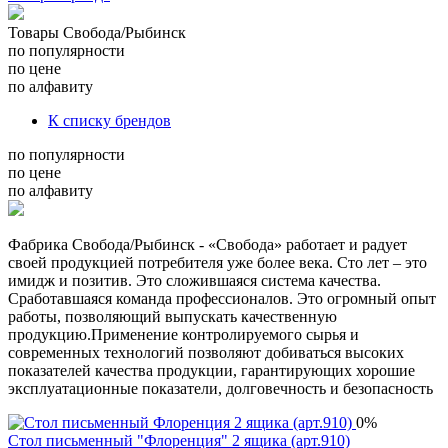
Товары Свобода/Рыбинск
по популярности
по цене
по алфавиту
К списку брендов
по популярности
по цене
по алфавиту
Фабрика Свобода/Рыбинск - «Свобода» работает и радует
своей продукцией потребителя уже более века. Сто лет – это
имидж и позитив. Это сложившаяся система качества.
Сработавшаяся команда профессионалов. Это огромный опыт
работы, позволяющий выпускать качественную
продукцию.Применение контролируемого сырья и
современных технологий позволяют добиваться высоких
показателей качества продукции, гарантирующих хорошие
эксплуатационные показатели, долговечность и безопасность
0%
Стол письменный "Флоренция" 2 ящика (арт.910)