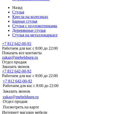
Назад
Стулья
Кресла на колесиках
Барные стулья
Стулья с подлокотниками
Деревянные стулья
Стулья на металлокаркасе
+7 812 642-00-92
Работаем для вас с 8:00 до 22:00
Показать все контакты
zakaz@mebelsburg.ru
Отдел продаж
Заказать звонок
+7 812 642-00-92
Работаем для вас с 8:00 до 22:00
+7 812 642-00-92
Работаем для вас с 8:00 до 22:00
Заказать звонок
zakaz@mebelsburg.ru
Отдел продаж
Посмотреть на карте
Интернет магазин мебели