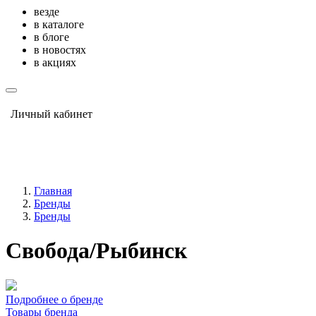
везде
в каталоге
в блоге
в новостях
в акциях
Личный кабинет
Главная
Бренды
Бренды
Свобода/Рыбинск
Подробнее о бренде
Товары бренда