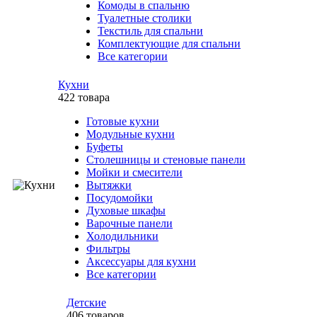
Комоды в спальню
Туалетные столики
Текстиль для спальни
Комплектующие для спальни
Все категории
Кухни
422 товара
Готовые кухни
Модульные кухни
Буфеты
Столешницы и стеновые панели
Мойки и смесители
Вытяжки
Посудомойки
Духовые шкафы
Варочные панели
Холодильники
Фильтры
Аксессуары для кухни
Все категории
Детские
406 товаров