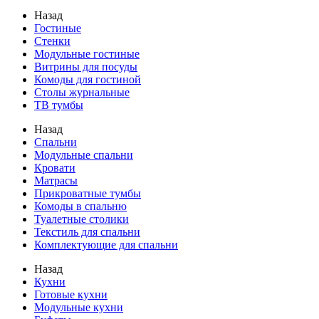
Назад
Гостиные
Стенки
Модульные гостиные
Витрины для посуды
Комоды для гостиной
Столы журнальные
ТВ тумбы
Назад
Спальни
Модульные спальни
Кровати
Матрасы
Прикроватные тумбы
Комоды в спальню
Туалетные столики
Текстиль для спальни
Комплектующие для спальни
Назад
Кухни
Готовые кухни
Модульные кухни