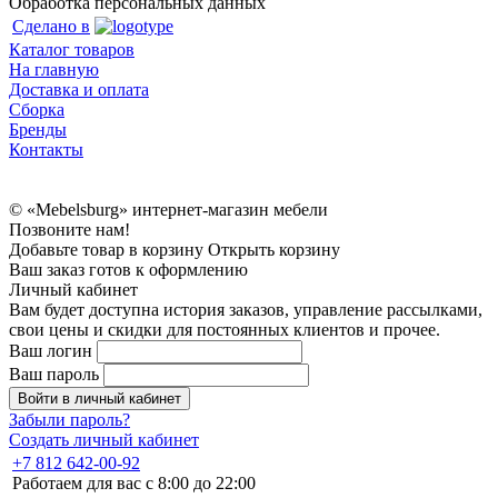
Обработка персональных данных
Сделано в
Каталог товаров
На главную
Доставка и оплата
Сборка
Бренды
Контакты
© «Mebelsburg» интернет-магазин мебели
Позвоните нам!
Добавьте товар в корзину
Открыть корзину
Ваш заказ готов к оформлению
Личный кабинет
Вам будет доступна история заказов, управление рассылками,
свои цены и скидки для постоянных клиентов и прочее.
Ваш логин
Ваш пароль
Войти в личный кабинет
Забыли пароль?
Создать личный кабинет
+7 812 642-00-92
Работаем для вас с 8:00 до 22:00