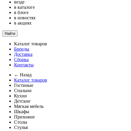
везде
в каталоге
в блоге
в новостях
в акциях
Найти
Каталог товаров
Бренды
Доставка
Сборка
Контакты
← Назад
Каталог товаров
Гостиные
Спальни
Кухни
Детские
Мягкая мебель
Шкафы
Прихожие
Столы
Стулья