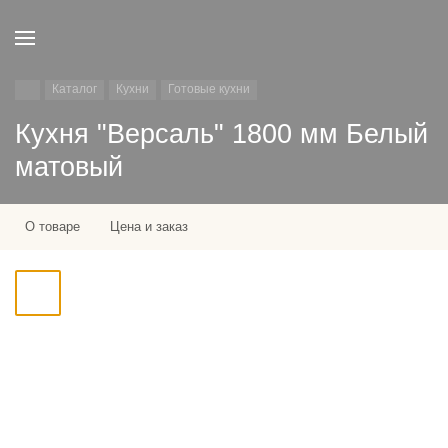
Каталог
Кухни
Готовые кухни
Кухня "Версаль" 1800 мм Белый
матовый
О товаре
Цена и заказ