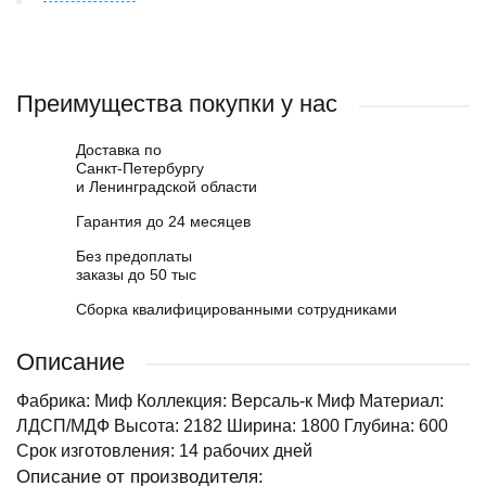
Преимущества покупки у нас
Доставка по
Санкт-Петербургу
и Ленинградской области
Гарантия до 24 месяцев
Без предоплаты
заказы до 50 тыс
Сборка квалифицированными сотрудниками
Описание
Фабрика: Миф Коллекция: Версаль-к Миф Материал:
ЛДСП/МДФ Высота: 2182 Ширина: 1800 Глубина: 600
Срок изготовления: 14 рабочих дней
Описание от производителя: