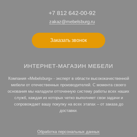
+7 812 642-00-92
zakaz@mebelsburg.ru
Заказать звонок
ИНТЕРНЕТ-МАГАЗИН МЕБЕЛИ
Компания «Mebelsburg» - эксперт в области высококачественной
мебели от отечественных производителей. С момента своего
основания мы наладили отточенную систему работы всех наших
служб, каждая из которых четко выполняет свои задачи и
сопровождает вашу покупку на всех этапах – от заказа до
доставки.
Обработка персональных данных