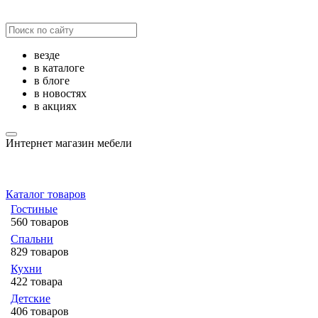
везде
в каталоге
в блоге
в новостях
в акциях
Интернет магазин мебели
Каталог товаров
Гостиные
560 товаров
Спальни
829 товаров
Кухни
422 товара
Детские
406 товаров