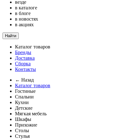
везде
в каталоге
в блоге
в новостях
в акциях
Найти
Каталог товаров
Бренды
Доставка
Сборка
Контакты
← Назад
Каталог товаров
Гостиные
Спальни
Кухни
Детские
Мягкая мебель
Шкафы
Прихожие
Столы
Стулья