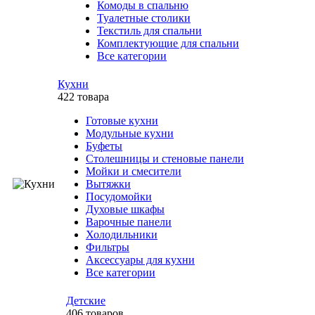
Комоды в спальню
Туалетные столики
Текстиль для спальни
Комплектующие для спальни
Все категории
Кухни
422 товара
Готовые кухни
Модульные кухни
Буфеты
Столешницы и стеновые панели
Мойки и смесители
Вытяжки
Посудомойки
Духовые шкафы
Варочные панели
Холодильники
Фильтры
Аксессуары для кухни
Все категории
Детские
406 товаров