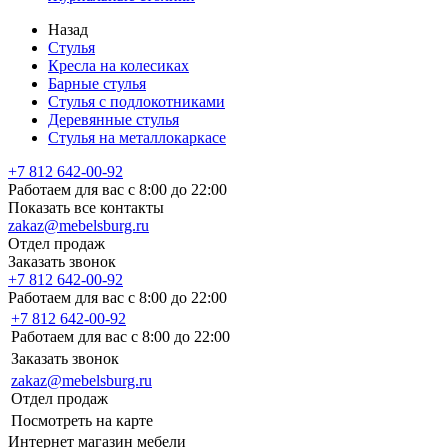
Назад
Стулья
Кресла на колесиках
Барные стулья
Стулья с подлокотниками
Деревянные стулья
Стулья на металлокаркасе
+7 812 642-00-92
Работаем для вас с 8:00 до 22:00
Показать все контакты
zakaz@mebelsburg.ru
Отдел продаж
Заказать звонок
+7 812 642-00-92
Работаем для вас с 8:00 до 22:00
+7 812 642-00-92
Работаем для вас с 8:00 до 22:00
Заказать звонок
zakaz@mebelsburg.ru
Отдел продаж
Посмотреть на карте
Интернет магазин мебели