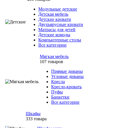
Модульные детские
Детская мебель
Детские кровати
Двухъярусные кровати
Матрасы для детей
Детские комоды
Компьютерные столы
Все категории
Мягкая мебель
107 товаров
Прямые диваны
Угловые диваны
Кресла
Кресло-кровать
Пуфы
Банкетки
Все категории
Шкафы
333 товара