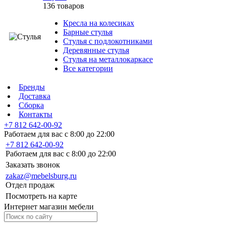
136 товаров
Кресла на колесиках
Барные стулья
Стулья с подлокотниками
Деревянные стулья
Стулья на металлокаркасе
Все категории
Бренды
Доставка
Сборка
Контакты
+7 812 642-00-92
Работаем для вас с 8:00 до 22:00
+7 812 642-00-92
Работаем для вас с 8:00 до 22:00
Заказать звонок
zakaz@mebelsburg.ru
Отдел продаж
Посмотреть на карте
Интернет магазин мебели