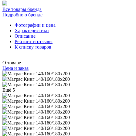
Все товары бренда
Подробно о бренде
Фотографии и цена
Характеристики
Описание
Рейтинг и отзывы
К списку товаров
О товаре
Цена и заказ
Ещё 5