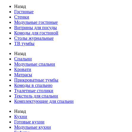
Назад
Гостиные
Стенки
Модульные гостиные
Витрины для посуды
Комоды для гостиной
Столы журнальные
ТВ тумбы
Назад
Спальни
Модульные спальни
Кровати
Матрасы
Прикроватные тумбы
Комоды в спальню
Туалетные столики
Текстиль для спальни
Комплектующие для спальни
Назад
Кухни
Готовые кухни
Модульные кухни