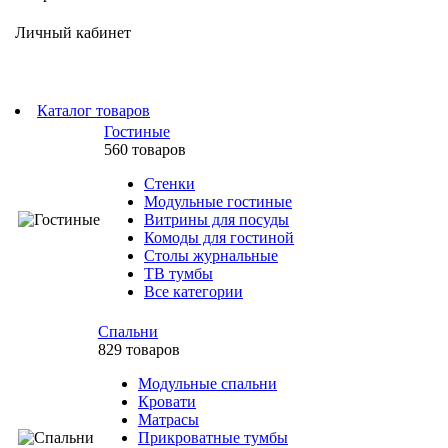
Личный кабинет
Каталог товаров
Гостиные
560 товаров
Стенки
Модульные гостиные
Витрины для посуды
Комоды для гостиной
Столы журнальные
ТВ тумбы
Все категории
Спальни
829 товаров
Модульные спальни
Кровати
Матрасы
Прикроватные тумбы