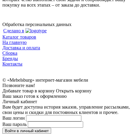
покупку на всех этапах – от заказа до доставки.
Обработка персональных данных
Сделано в
Каталог товаров
На главную
Доставка и оплата
Сборка
Бренды
Контакты
© «Mebelsburg» интернет-магазин мебели
Позвоните нам!
Добавьте товар в корзину
Открыть корзину
Ваш заказ готов к оформлению
Личный кабинет
Вам будет доступна история заказов, управление рассылками,
свои цены и скидки для постоянных клиентов и прочее.
Ваш логин
Ваш пароль
Войти в личный кабинет