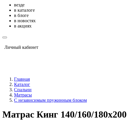
везде
в каталоге
в блоге
в новостях
в акциях
Личный кабинет
Главная
Каталог
Спальни
Матрасы
С независимым пружинным блоком
Матрас Кинг 140/160/180х200