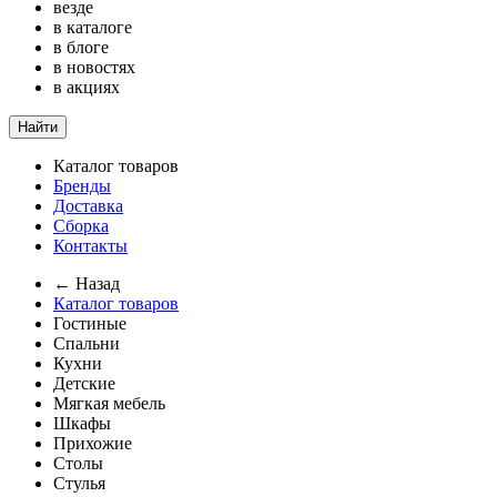
везде
в каталоге
в блоге
в новостях
в акциях
Найти
Каталог товаров
Бренды
Доставка
Сборка
Контакты
← Назад
Каталог товаров
Гостиные
Спальни
Кухни
Детские
Мягкая мебель
Шкафы
Прихожие
Столы
Стулья