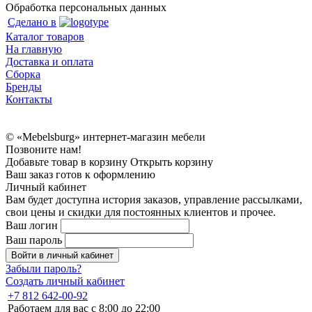
Обработка персональных данных
Сделано в
Каталог товаров
На главную
Доставка и оплата
Сборка
Бренды
Контакты
© «Mebelsburg» интернет-магазин мебели
Позвоните нам!
Добавьте товар в корзину
Открыть корзину
Ваш заказ готов к оформлению
Личный кабинет
Вам будет доступна история заказов, управление рассылками,
свои цены и скидки для постоянных клиентов и прочее.
Ваш логин
Ваш пароль
Войти в личный кабинет
Забыли пароль?
Создать личный кабинет
+7 812 642-00-92
Работаем для вас с 8:00 до 22:00