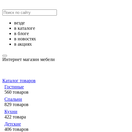
везде
в каталоге
в блоге
в новостях
в акциях
Интернет магазин мебели
Каталог товаров
Гостиные
560 товаров
Спальни
829 товаров
Кухни
422 товара
Детские
406 товаров