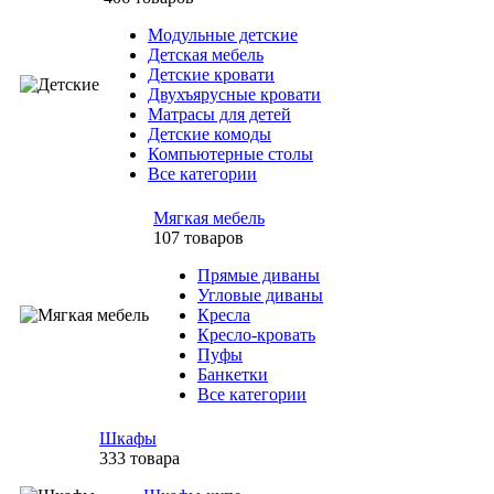
Модульные детские
Детская мебель
Детские кровати
Двухъярусные кровати
Матрасы для детей
Детские комоды
Компьютерные столы
Все категории
Мягкая мебель
107 товаров
Прямые диваны
Угловые диваны
Кресла
Кресло-кровать
Пуфы
Банкетки
Все категории
Шкафы
333 товара