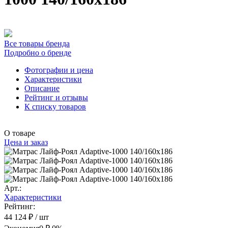
Все товары бренда
Подробно о бренде
Фотографии и цена
Характеристики
Описание
Рейтинг и отзывы
К списку товаров
О товаре
Цена и заказ
Арт.:
Характеристики
Рейтинг:
44 124 ₽
/ шт