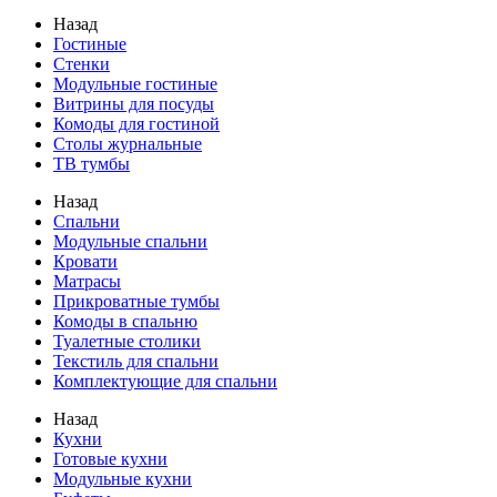
Назад
Гостиные
Стенки
Модульные гостиные
Витрины для посуды
Комоды для гостиной
Столы журнальные
ТВ тумбы
Назад
Спальни
Модульные спальни
Кровати
Матрасы
Прикроватные тумбы
Комоды в спальню
Туалетные столики
Текстиль для спальни
Комплектующие для спальни
Назад
Кухни
Готовые кухни
Модульные кухни