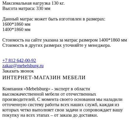
Максимальная нагрузка 130 кг.
Высота матраса: 330 мм
Данный матрас может быть изготовлен в размерах:
1600*1860 мм
1400*1860 мм
Стоимость на сайте указана за матрас размером 1400*1860 мм
Стоимость в других размерах уточняйте у менеджера.
+7 812 642-00-92
zakaz@mebelsburg.ru
Заказать звонок
ИНТЕРНЕТ-МАГАЗИН МЕБЕЛИ
Компания «Mebelsburg» - эксперт в области
высококачественной мебели от отечественных
производителей. С момента своего основания мы наладили
отточенную систему работы всех наших служб, каждая из
которых четко выполняет свои задачи и сопровождает вашу
покупку на всех этапах – от заказа до доставки.