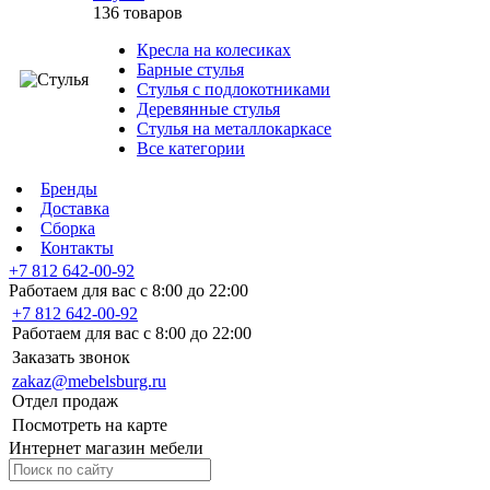
136 товаров
Кресла на колесиках
Барные стулья
Стулья с подлокотниками
Деревянные стулья
Стулья на металлокаркасе
Все категории
Бренды
Доставка
Сборка
Контакты
+7 812 642-00-92
Работаем для вас с 8:00 до 22:00
+7 812 642-00-92
Работаем для вас с 8:00 до 22:00
Заказать звонок
zakaz@mebelsburg.ru
Отдел продаж
Посмотреть на карте
Интернет магазин мебели