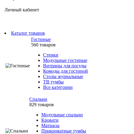
Личный кабинет
Каталог товаров
Гостиные
560 товаров
Стенки
Модульные гостиные
Витрины для посуды
Комоды для гостиной
Столы журнальные
ТВ тумбы
Все категории
Спальни
829 товаров
Модульные спальни
Кровати
Матрасы
Прикроватные тумбы