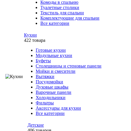
Комоды в спальню
Туалетные столики
Текстиль для спальни
Комплектующие для спальни
Все категории
Кухни
422 товара
Готовые кухни
Модульные кухни
Буфеты
Столешницы и стеновые панели
Мойки и смесители
Вытяжки
Посудомойки
Духовые шкафы
Варочные панели
Холодильники
Фильтры
Аксессуары для кухни
Все категории
Детские
406 товаров