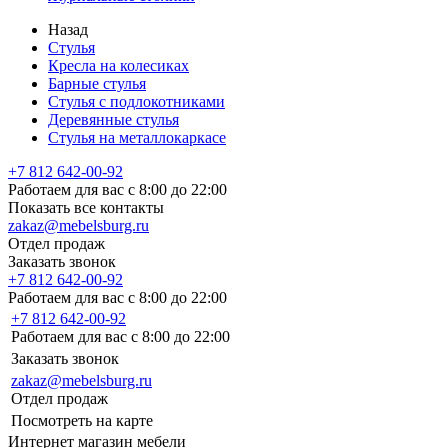
Назад
Стулья
Кресла на колесиках
Барные стулья
Стулья с подлокотниками
Деревянные стулья
Стулья на металлокаркасе
+7 812 642-00-92
Работаем для вас с 8:00 до 22:00
Показать все контакты
zakaz@mebelsburg.ru
Отдел продаж
Заказать звонок
+7 812 642-00-92
Работаем для вас с 8:00 до 22:00
+7 812 642-00-92
Работаем для вас с 8:00 до 22:00
Заказать звонок
zakaz@mebelsburg.ru
Отдел продаж
Посмотреть на карте
Интернет магазин мебели