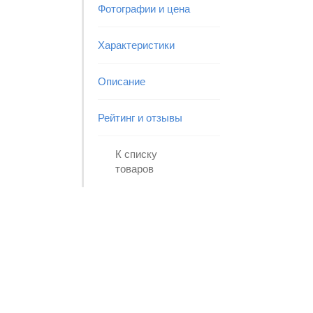
Фотографии и цена
Характеристики
Описание
Рейтинг и отзывы
К списку
товаров