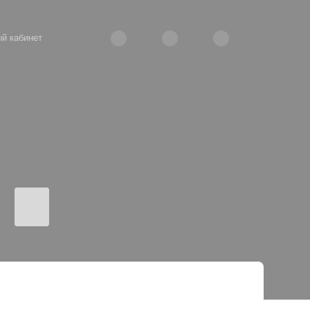
й кабинет