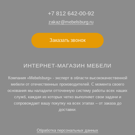
+7 812 642-00-92
zakaz@mebelsburg.ru
Заказать звонок
ИНТЕРНЕТ-МАГАЗИН МЕБЕЛИ
Компания «Mebelsburg» - эксперт в области высококачественной
мебели от отечественных производителей. С момента своего
основания мы наладили отточенную систему работы всех наших
служб, каждая из которых четко выполняет свои задачи и
сопровождает вашу покупку на всех этапах – от заказа до
доставки.
Обработка персональных данных