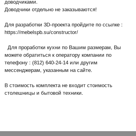
доводчиками.
Доводчики отдельно не заказываются!
Для разработки 3D-проекта пройдите по ссылке :
https://mebelspb.su/constructor/
Для проработки кухни по Вашим размерам, Вы
можете обратиться к оператору компании по
телефону : (812) 640-24-14 или другим
мессенджерам, указанным на сайте.
В стоимость комплекта не входит стоимость
столешницы и бытовой техники.