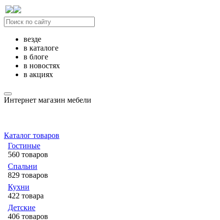
везде
в каталоге
в блоге
в новостях
в акциях
Интернет магазин мебели
Каталог товаров
Гостиные
560 товаров
Спальни
829 товаров
Кухни
422 товара
Детские
406 товаров