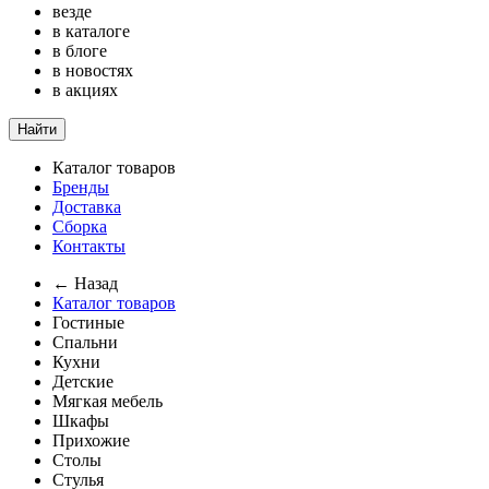
везде
в каталоге
в блоге
в новостях
в акциях
Найти
Каталог товаров
Бренды
Доставка
Сборка
Контакты
← Назад
Каталог товаров
Гостиные
Спальни
Кухни
Детские
Мягкая мебель
Шкафы
Прихожие
Столы
Стулья