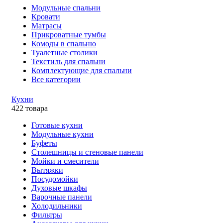
Модульные спальни
Кровати
Матрасы
Прикроватные тумбы
Комоды в спальню
Туалетные столики
Текстиль для спальни
Комплектующие для спальни
Все категории
Кухни
422 товара
Готовые кухни
Модульные кухни
Буфеты
Столешницы и стеновые панели
Мойки и смесители
Вытяжки
Посудомойки
Духовые шкафы
Варочные панели
Холодильники
Фильтры