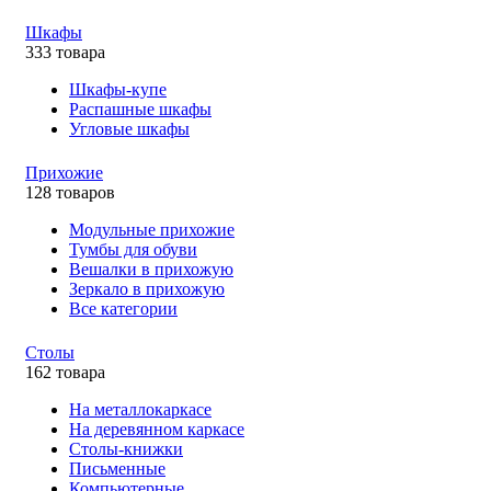
Шкафы
333 товара
Шкафы-купе
Распашные шкафы
Угловые шкафы
Прихожие
128 товаров
Модульные прихожие
Тумбы для обуви
Вешалки в прихожую
Зеркало в прихожую
Все категории
Столы
162 товара
На металлокаркасе
На деревянном каркасе
Столы-книжки
Письменные
Компьютерные