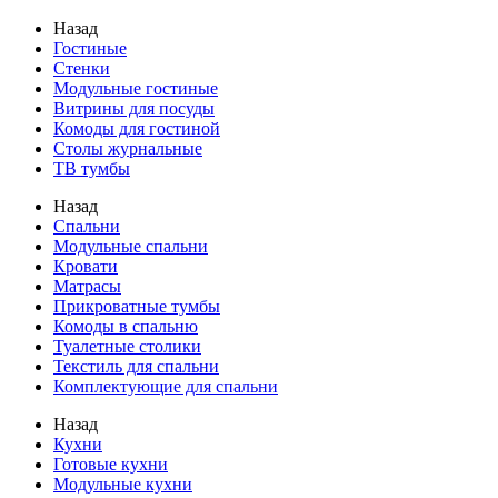
Назад
Гостиные
Стенки
Модульные гостиные
Витрины для посуды
Комоды для гостиной
Столы журнальные
ТВ тумбы
Назад
Спальни
Модульные спальни
Кровати
Матрасы
Прикроватные тумбы
Комоды в спальню
Туалетные столики
Текстиль для спальни
Комплектующие для спальни
Назад
Кухни
Готовые кухни
Модульные кухни