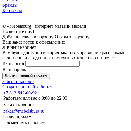
Бренды
Контакты
© «Mebelsburg» интернет-магазин мебели
Позвоните нам!
Добавьте товар в корзину
Открыть корзину
Ваш заказ готов к оформлению
Личный кабинет
Вам будет доступна история заказов, управление рассылками,
свои цены и скидки для постоянных клиентов и прочее.
Ваш логин
Ваш пароль
Войти в личный кабинет
Забыли пароль?
Создать личный кабинет
+7 812 642-00-92
Работаем для вас с 8:00 до 22:00
Заказать звонок
zakaz@mebelsburg.ru
Отдел продаж
Посмотреть на карте