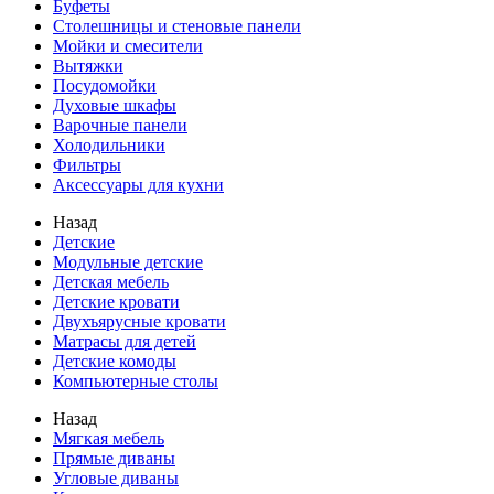
Буфеты
Столешницы и стеновые панели
Мойки и смесители
Вытяжки
Посудомойки
Духовые шкафы
Варочные панели
Холодильники
Фильтры
Аксессуары для кухни
Назад
Детские
Модульные детские
Детская мебель
Детские кровати
Двухъярусные кровати
Матрасы для детей
Детские комоды
Компьютерные столы
Назад
Мягкая мебель
Прямые диваны
Угловые диваны