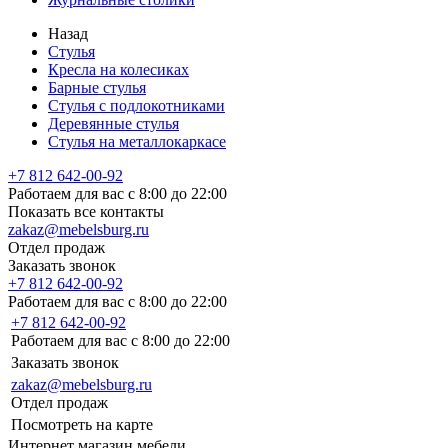
Назад
Стулья
Кресла на колесиках
Барные стулья
Стулья с подлокотниками
Деревянные стулья
Стулья на металлокаркасе
+7 812 642-00-92
Работаем для вас с 8:00 до 22:00
Показать все контакты
zakaz@mebelsburg.ru
Отдел продаж
Заказать звонок
+7 812 642-00-92
Работаем для вас с 8:00 до 22:00
+7 812 642-00-92
Работаем для вас с 8:00 до 22:00
Заказать звонок
zakaz@mebelsburg.ru
Отдел продаж
Посмотреть на карте
Интернет магазин мебели