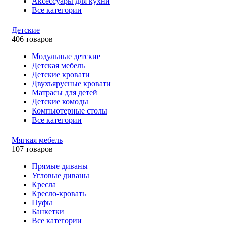
Аксессуары для кухни
Все категории
Детские
406 товаров
Модульные детские
Детская мебель
Детские кровати
Двухъярусные кровати
Матрасы для детей
Детские комоды
Компьютерные столы
Все категории
Мягкая мебель
107 товаров
Прямые диваны
Угловые диваны
Кресла
Кресло-кровать
Пуфы
Банкетки
Все категории