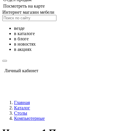
Посмотреть на карте
Интернет магазин мебели
везде
в каталоге
в блоге
в новостях
в акциях
Личный кабинет
Главная
Каталог
Столы
Компьютерные