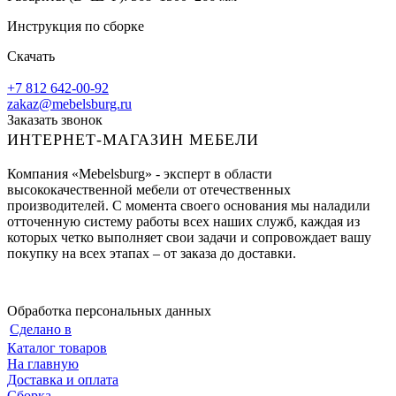
Инструкция по сборке
Скачать
+7 812 642-00-92
zakaz@mebelsburg.ru
Заказать звонок
ИНТЕРНЕТ-МАГАЗИН МЕБЕЛИ
Компания «Mebelsburg» - эксперт в области
высококачественной мебели от отечественных
производителей. С момента своего основания мы наладили
отточенную систему работы всех наших служб, каждая из
которых четко выполняет свои задачи и сопровождает вашу
покупку на всех этапах – от заказа до доставки.
Обработка персональных данных
Сделано в
Каталог товаров
На главную
Доставка и оплата
Сборка