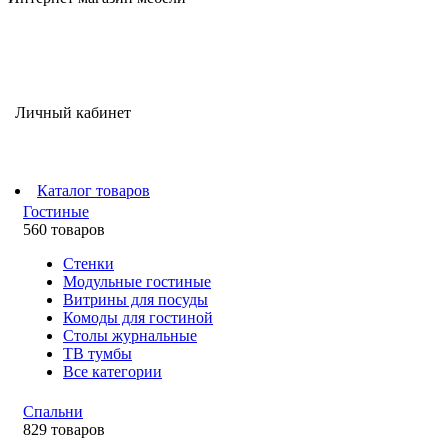
Личный кабинет
Каталог товаров
Гостиные
560 товаров
Стенки
Модульные гостиные
Витрины для посуды
Комоды для гостиной
Столы журнальные
ТВ тумбы
Все категории
Спальни
829 товаров