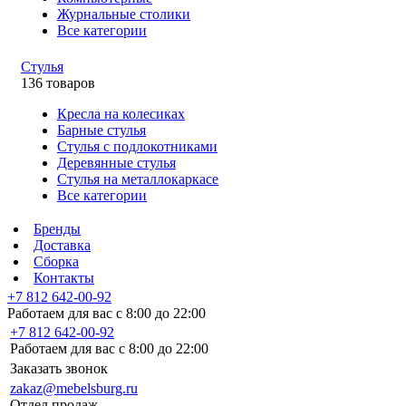
Журнальные столики
Все категории
Стулья
136 товаров
Кресла на колесиках
Барные стулья
Стулья с подлокотниками
Деревянные стулья
Стулья на металлокаркасе
Все категории
Бренды
Доставка
Сборка
Контакты
+7 812 642-00-92
Работаем для вас с 8:00 до 22:00
+7 812 642-00-92
Работаем для вас с 8:00 до 22:00
Заказать звонок
zakaz@mebelsburg.ru
Отдел продаж