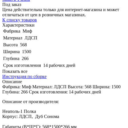
Под заказ
Цена действительна только для интернет-магазина и может
отличаться от цен в розничных магазинах.
К списку товаров
Характеристики
Фабрика
Миф
Материал
ЛДСП
Высота
568
Ширина
1500
Глубина
266
Срок изготовления
14 рабочих дней
Показать все
Инструкция по сборке
Описание
Фабрика: Миф Материал: ЛДСП Высота: 568 Ширина: 1500
Глубина: 266 Срок изготовления: 14 рабочих дней
Описание от производителя:
Неаполь-1 Полка
Корпус: ЛДСП, Дуб Сонома
Габариты (В*Ш*Г): 568*1500*266 мм