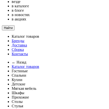
везде
в каталоге
в блоге
в новостях
в акциях
Найти
Каталог товаров
Бренды
Доставка
Сборка
Контакты
← Назад
Каталог товаров
Гостиные
Спальни
Кухни
Детские
Мягкая мебель
Шкафы
Прихожие
Столы
Стулья