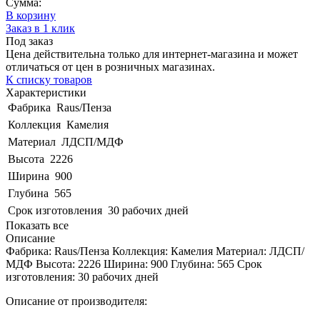
Сумма:
В корзину
Заказ в 1 клик
Под заказ
Цена действительна только для интернет-магазина и может
отличаться от цен в розничных магазинах.
К списку товаров
Характеристики
Фабрика
Raus/Пенза
Коллекция
Камелия
Материал
ЛДСП/МДФ
Высота
2226
Ширина
900
Глубина
565
Срок изготовления
30 рабочих дней
Показать все
Описание
Фабрика: Raus/Пенза Коллекция: Камелия Материал: ЛДСП/
МДФ Высота: 2226 Ширина: 900 Глубина: 565 Срок
изготовления: 30 рабочих дней
Описание от производителя: