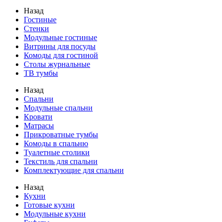
Назад
Гостиные
Стенки
Модульные гостиные
Витрины для посуды
Комоды для гостиной
Столы журнальные
ТВ тумбы
Назад
Спальни
Модульные спальни
Кровати
Матрасы
Прикроватные тумбы
Комоды в спальню
Туалетные столики
Текстиль для спальни
Комплектующие для спальни
Назад
Кухни
Готовые кухни
Модульные кухни