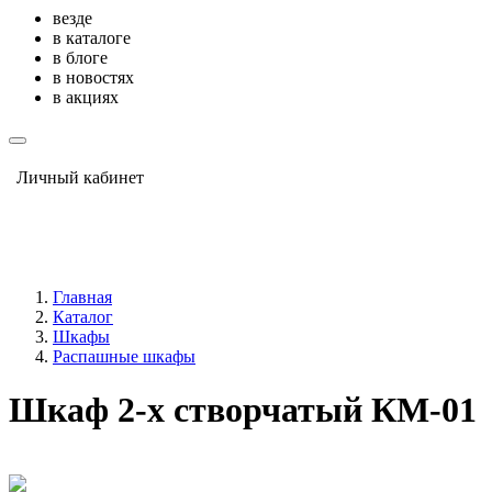
везде
в каталоге
в блоге
в новостях
в акциях
Личный кабинет
Главная
Каталог
Шкафы
Распашные шкафы
Шкаф 2-х створчатый КМ-01