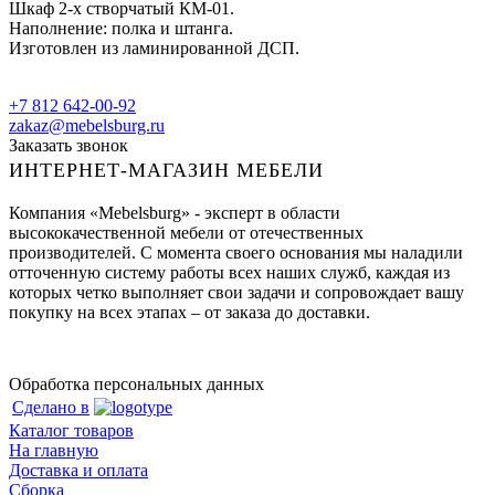
Шкаф 2-х створчатый КМ-01.
Наполнение: полка и штанга.
Изготовлен из ламинированной ДСП.
+7 812 642-00-92
zakaz@mebelsburg.ru
Заказать звонок
ИНТЕРНЕТ-МАГАЗИН МЕБЕЛИ
Компания «Mebelsburg» - эксперт в области
высококачественной мебели от отечественных
производителей. С момента своего основания мы наладили
отточенную систему работы всех наших служб, каждая из
которых четко выполняет свои задачи и сопровождает вашу
покупку на всех этапах – от заказа до доставки.
Обработка персональных данных
Сделано в
Каталог товаров
На главную
Доставка и оплата
Сборка