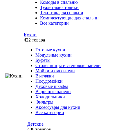
Комоды в спальню
Туалетные столики
Текстиль для спальни
Комплектующие для спальни
Все категории
Кухни
422 товара
Готовые кухни
Модульные кухни
Буфеты
Столешницы и стеновые панели
Мойки и смесители
Вытяжки
Посудомойки
Духовые шкафы
Варочные панели
Холодильники
Фильтры
Аксессуары для кухни
Все категории
Детские
406 товаров