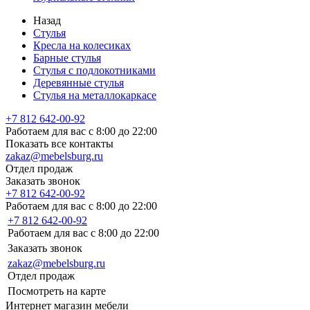
Назад
Стулья
Кресла на колесиках
Барные стулья
Стулья с подлокотниками
Деревянные стулья
Стулья на металлокаркасе
+7 812 642-00-92
Работаем для вас с 8:00 до 22:00
Показать все контакты
zakaz@mebelsburg.ru
Отдел продаж
Заказать звонок
+7 812 642-00-92
Работаем для вас с 8:00 до 22:00
+7 812 642-00-92
Работаем для вас с 8:00 до 22:00
Заказать звонок
zakaz@mebelsburg.ru
Отдел продаж
Посмотреть на карте
Интернет магазин мебели