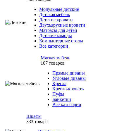
Модульные детские
Детская мебель
Детские кровати
Двухъярусные кровати
Матрасы для детей
Детские комоды
Компьютерные столы
Все категории
Мягкая мебель
107 товаров
Прямые диваны
Угловые диваны
Кресла
Кресло-кровать
Пуфы
Банкетки
Все категории
Шкафы
333 товара