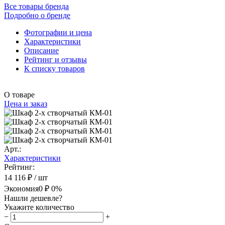
Все товары бренда
Подробно о бренде
Фотографии и цена
Характеристики
Описание
Рейтинг и отзывы
К списку товаров
О товаре
Цена и заказ
Арт.:
Характеристики
Рейтинг:
14 116 ₽
/ шт
Экономия
0 ₽
0%
Нашли дешевле?
Укажите количество
−
+