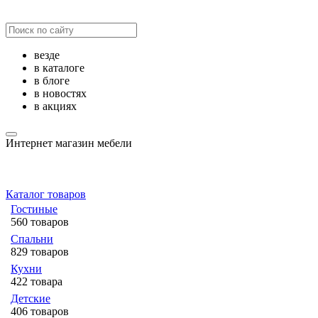
везде
в каталоге
в блоге
в новостях
в акциях
Интернет магазин мебели
Каталог товаров
Гостиные
560 товаров
Спальни
829 товаров
Кухни
422 товара
Детские
406 товаров