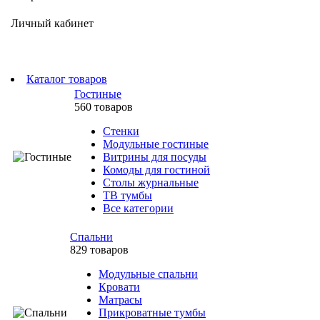
Личный кабинет
Каталог товаров
Гостиные
560 товаров
Стенки
Модульные гостиные
Витрины для посуды
Комоды для гостиной
Столы журнальные
ТВ тумбы
Все категории
Спальни
829 товаров
Модульные спальни
Кровати
Матрасы
Прикроватные тумбы