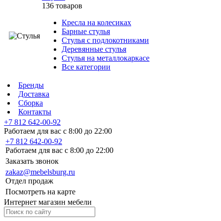
136 товаров
Кресла на колесиках
Барные стулья
Стулья с подлокотниками
Деревянные стулья
Стулья на металлокаркасе
Все категории
Бренды
Доставка
Сборка
Контакты
+7 812 642-00-92
Работаем для вас с 8:00 до 22:00
+7 812 642-00-92
Работаем для вас с 8:00 до 22:00
Заказать звонок
zakaz@mebelsburg.ru
Отдел продаж
Посмотреть на карте
Интернет магазин мебели