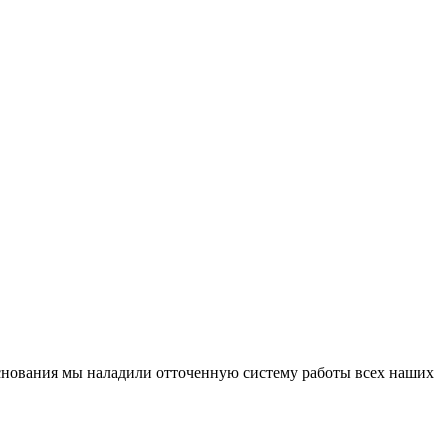
основания мы наладили отточенную систему работы всех наших