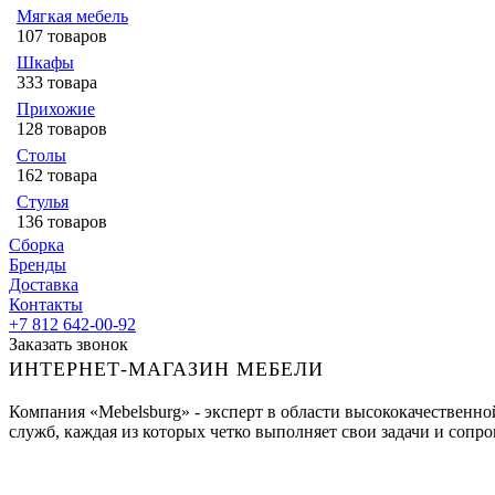
Мягкая мебель
107 товаров
Шкафы
333 товара
Прихожие
128 товаров
Столы
162 товара
Стулья
136 товаров
Сборка
Бренды
Доставка
Контакты
+7 812 642-00-92
Заказать звонок
ИНТЕРНЕТ-МАГАЗИН МЕБЕЛИ
Компания «Mebelsburg» - эксперт в области высококачественн
служб, каждая из которых четко выполняет свои задачи и сопров