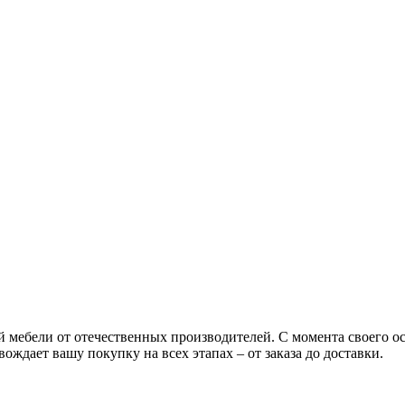
ой мебели от отечественных производителей. С момента своего 
ождает вашу покупку на всех этапах – от заказа до доставки.