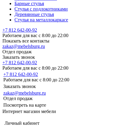
Барные стулья
Стулья с подлокотниками
Деревянные стулья
Стулья на металлокаркасе
+7 812 642-00-92
Работаем для вас с 8:00 до 22:00
Показать все контакты
zakaz@mebelsburg.ru
Отдел продаж
Заказать звонок
+7 812 642-00-92
Работаем для вас с 8:00 до 22:00
+7 812 642-00-92
Работаем для вас с 8:00 до 22:00
Заказать звонок
zakaz@mebelsburg.ru
Отдел продаж
Посмотреть на карте
Интернет магазин мебели
Личный кабинет